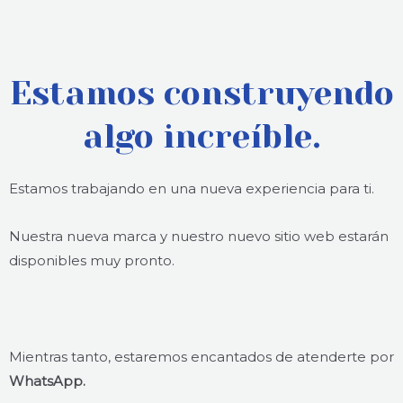
Estamos construyendo
algo increíble.
Estamos trabajando en una nueva experiencia para ti.
Nuestra nueva marca y nuestro nuevo sitio web estarán
disponibles muy pronto.
Mientras tanto, estaremos encantados de atenderte por
WhatsApp.