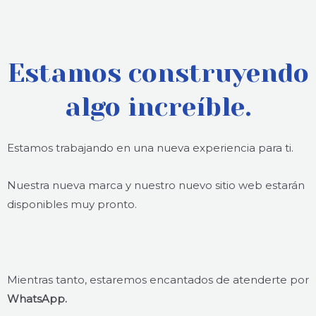
Estamos construyendo
algo increíble.
Estamos trabajando en una nueva experiencia para ti.
Nuestra nueva marca y nuestro nuevo sitio web estarán
disponibles muy pronto.
Mientras tanto, estaremos encantados de atenderte por
WhatsApp.