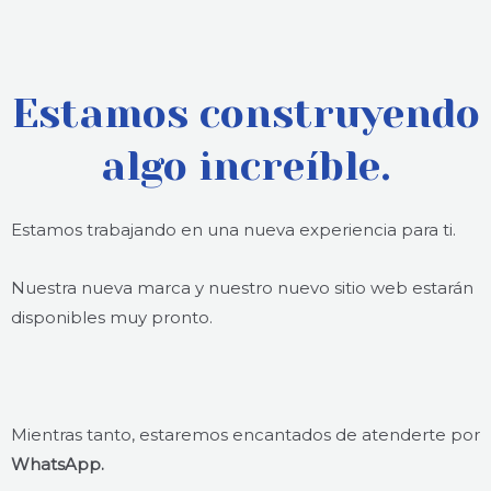
Estamos construyendo
algo increíble.
Estamos trabajando en una nueva experiencia para ti.
Nuestra nueva marca y nuestro nuevo sitio web estarán
disponibles muy pronto.
Mientras tanto, estaremos encantados de atenderte por
WhatsApp.